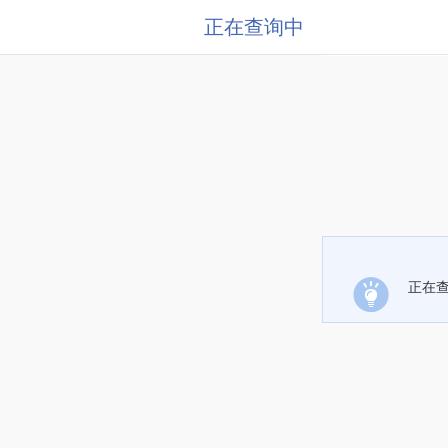
正在查询中
正在