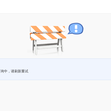
查询中，请刷新重试