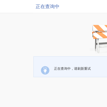
正在查询中
正在查询中，请刷新重试