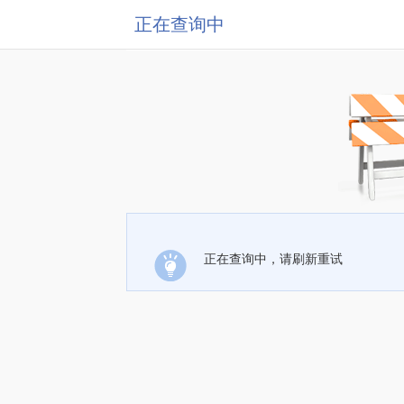
正在查询中
正在查询中，请刷新重试