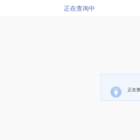
正在查询中
正在