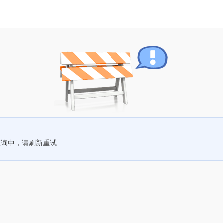
查询中，请刷新重试