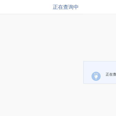
正在查询中
正在