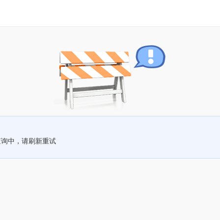
查询中，请刷新重试