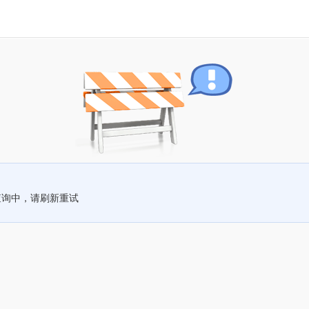
查询中，请刷新重试