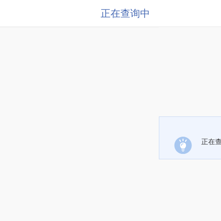
正在查询中
正在