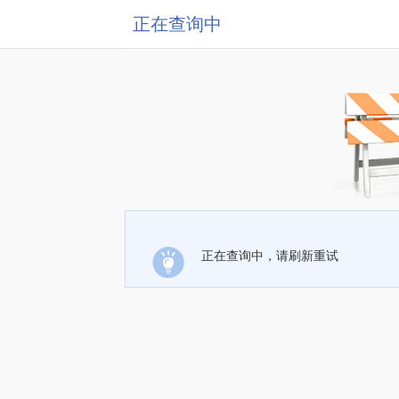
正在查询中
正在查询中，请刷新重试