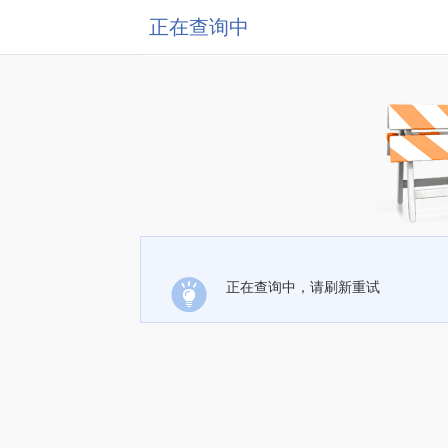
正在查询中
正在查询中，请刷新重试