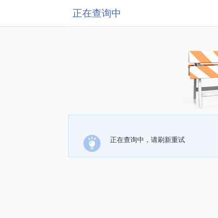
正在查询中
正在查询中，请刷新重试