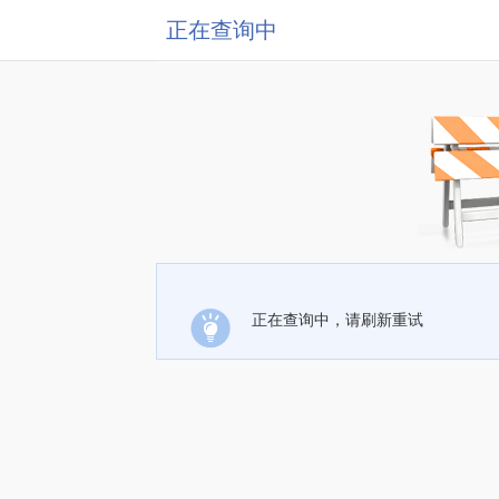
正在查询中
正在查询中，请刷新重试